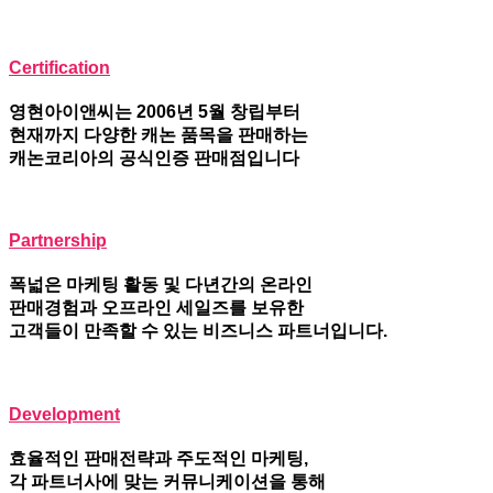
Certification
영현아이앤씨는 2006년 5월 창립부터
현재까지 다양한 캐논 품목을 판매하는
캐논코리아의 공식인증 판매점입니다
Partnership
폭넓은 마케팅 활동 및 다년간의 온라인
판매경험과 오프라인 세일즈를 보유한
고객들이 만족할 수 있는 비즈니스 파트너입니다.
Development
효율적인 판매전략과 주도적인 마케팅,
각 파트너사에 맞는 커뮤니케이션을 통해