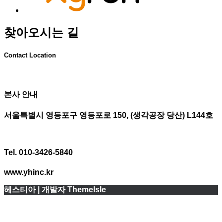
찾아오시는 길
Contact Location
본사 안내
서울특별시 영등포구 영등포로 150, (생각공장 당산) L144호
Tel. 010-3426-5840
www.yhinc.kr
헤스티아 | 개발자
ThemeIsle