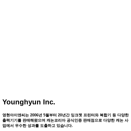
Younghyun Inc.
영현아이앤씨는 2006년 5월부터 20년간 잉크젯 프린터와 복합기 등 다양한
출력기기를 판매해왔으며 캐논코리아 공식인증 판매점으로 다양한 캐논 사
업에서 우수한 성과를 도출하고 있습니다.