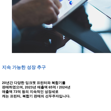
지속 가능한 성장 추구
20년간 다양한 잉크젯 프린터와 복합기를
판매하였으며, 2023년 매출액 65억 / 2024년
매출액 73억 등의 지속적인 성장세로
캐논 프린터, 복합기 판매의 선두주자입니다.