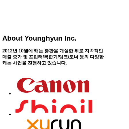
About Younghyun Inc.
2012년 10월에 캐논 총판을 개설한 뒤로 지속적인
매출 증가 및 프린터/복합기/잉크/토너 등의 다양한
캐논 사업을 진행하고 있습니다.