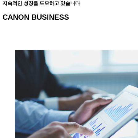
지속적인 성장을 도모하고 있습니다
CANON BUSINESS